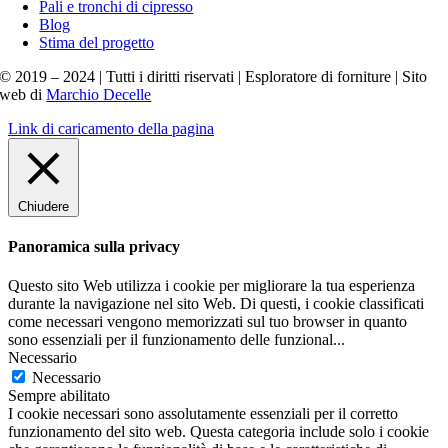
Pali e tronchi di cipresso
Blog
Stima del progetto
© 2019 – 2024 | Tutti i diritti riservati | Esploratore di forniture | Sito
web di
Marchio Decelle
Link di caricamento della pagina
Chiudere
Panoramica sulla privacy
Questo sito Web utilizza i cookie per migliorare la tua esperienza
durante la navigazione nel sito Web. Di questi, i cookie classificati
come necessari vengono memorizzati sul tuo browser in quanto
sono essenziali per il funzionamento delle funzional
...
Necessario
Necessario
Sempre abilitato
I cookie necessari sono assolutamente essenziali per il corretto
funzionamento del sito web. Questa categoria include solo i cookie