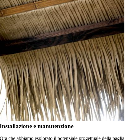
Installazione e manutenzione
Ora che abbiamo esplorato il potenziale progettuale della paglia