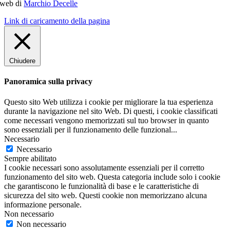
web di
Marchio Decelle
Link di caricamento della pagina
Chiudere
Panoramica sulla privacy
Questo sito Web utilizza i cookie per migliorare la tua esperienza
durante la navigazione nel sito Web. Di questi, i cookie classificati
come necessari vengono memorizzati sul tuo browser in quanto
sono essenziali per il funzionamento delle funzional
...
Necessario
Necessario
Sempre abilitato
I cookie necessari sono assolutamente essenziali per il corretto
funzionamento del sito web. Questa categoria include solo i cookie
che garantiscono le funzionalità di base e le caratteristiche di
sicurezza del sito web. Questi cookie non memorizzano alcuna
informazione personale.
Non necessario
Non necessario