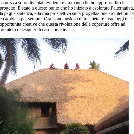
sicurezza sono diventati evidenti man mano che ho approfondito il
progetto. È stato a questo punto che ho iniziato a esplorare l’alternativa
la paglia sintetica, e la mia prospettiva sulla progettazione architettonica
è cambiata per sempre. Ora, sono ansioso di trasmettere i vantaggi e le
opportunità creative che questa rivoluzione delle coperture offre ad
architetti e designer di case come te.