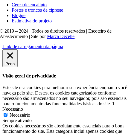
Cerca de eucalipto
Postes e troncos de cipreste
Blogue
Estimativa do projeto
© 2019 – 2024 | Todos os direitos reservados | Escoteiro de
Abastecimento | Site por
Marca Decelle
Link de carregamento da página
Perto
Visão geral de privacidade
Este site usa cookies para melhorar sua experiência enquanto você
navega pelo site. Destes, os cookies categorizados conforme
necessário são armazenados no seu navegador, pois são essenciais
para o funcionamento das funcionalidades básicas do site. T
...
Necessário
Necessário
Sempre ativado
Os cookies necessários são absolutamente essenciais para o bom
funcionamento do site. Esta categoria inclui apenas cookies que