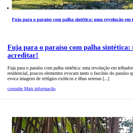
Fuja para o paraíso com palha sintética: uma revolução em t
Fuja para o paraíso com palha sintética:
acreditar!
Fuja para o paraíso com palha sintética: uma revolução em telhado
residencial, poucos elementos evocam tanto o fascínio do paraíso q
evoca imagens de refúgios exóticos e ilhas serenas [...]
consulte Mais informação