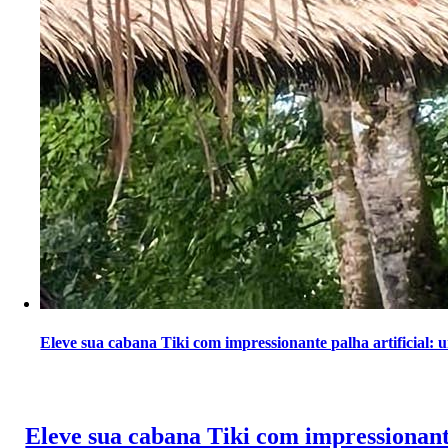
Eleve sua cabana Tiki com impressionante palha artificial: 
Eleve sua cabana Tiki com impressionante