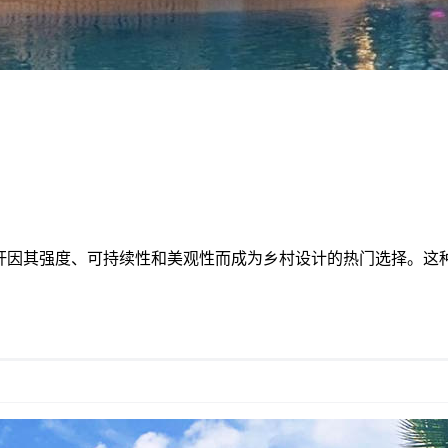
杆因其强度、可持续性和美观性而成为乡村设计的热门选择。这