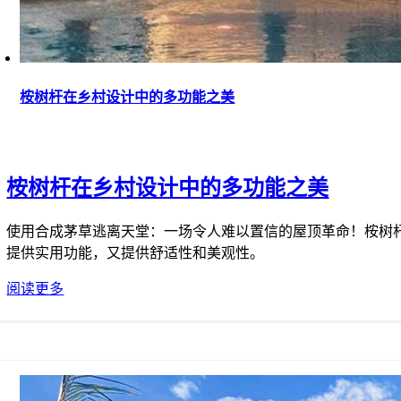
桉树杆在乡村设计中的多功能之美
桉树杆在乡村设计中的多功能之美
使用合成茅草逃离天堂：一场令人难以置信的屋顶革命！桉树
提供实用功能，又提供舒适性和美观性。
阅读更多