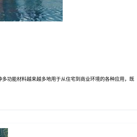
种多功能材料越来越多地用于从住宅到商业环境的各种应用，既