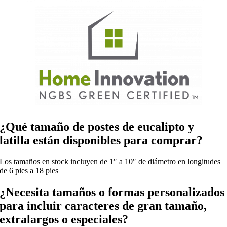
¿Qué tamaño de postes de eucalipto y
latilla están disponibles para comprar?
Los tamaños en stock incluyen de 1″ a 10″ de diámetro en longitudes
de 6 pies a 18 pies
¿Necesita tamaños o formas personalizados
para incluir caracteres de gran tamaño,
extralargos o especiales?