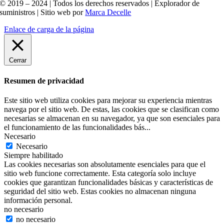
© 2019 – 2024 | Todos los derechos reservados | Explorador de
suministros | Sitio web por
Marca Decelle
Enlace de carga de la página
Cerrar
Resumen de privacidad
Este sitio web utiliza cookies para mejorar su experiencia mientras
navega por el sitio web. De estas, las cookies que se clasifican como
necesarias se almacenan en su navegador, ya que son esenciales para
el funcionamiento de las funcionalidades bás
...
Necesario
Necesario
Siempre habilitado
Las cookies necesarias son absolutamente esenciales para que el
sitio web funcione correctamente. Esta categoría solo incluye
cookies que garantizan funcionalidades básicas y características de
seguridad del sitio web. Estas cookies no almacenan ninguna
información personal.
no necesario
no necesario