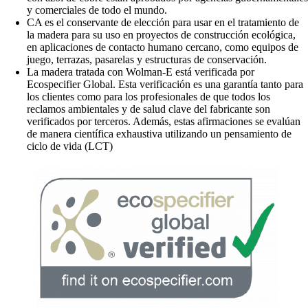
y comerciales de todo el mundo.
CA es el conservante de elección para usar en el tratamiento de
la madera para su uso en proyectos de construcción ecológica,
en aplicaciones de contacto humano cercano, como equipos de
juego, terrazas, pasarelas y estructuras de conservación.
La madera tratada con Wolman-E está verificada por
Ecospecifier Global. Esta verificación es una garantía tanto para
los clientes como para los profesionales de que todos los
reclamos ambientales y de salud clave del fabricante son
verificados por terceros. Además, estas afirmaciones se evalúan
de manera científica exhaustiva utilizando un pensamiento de
ciclo de vida (LCT)