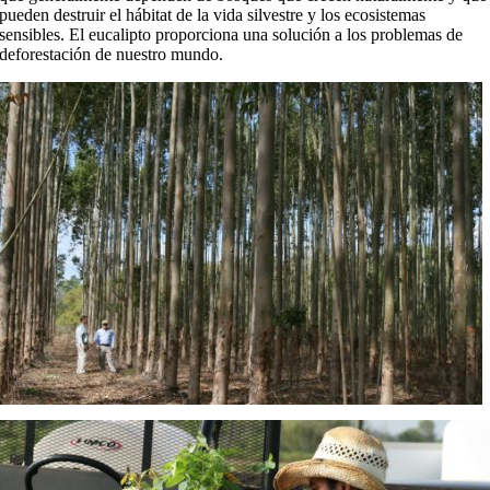
pueden destruir el hábitat de la vida silvestre y los ecosistemas
sensibles. El eucalipto proporciona una solución a los problemas de
deforestación de nuestro mundo.