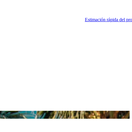
Estimación rápida del pr