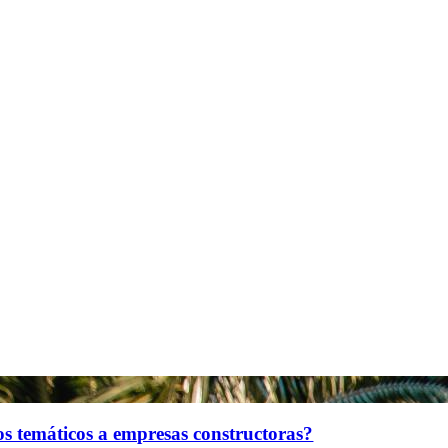
s temáticos a empresas constructoras?