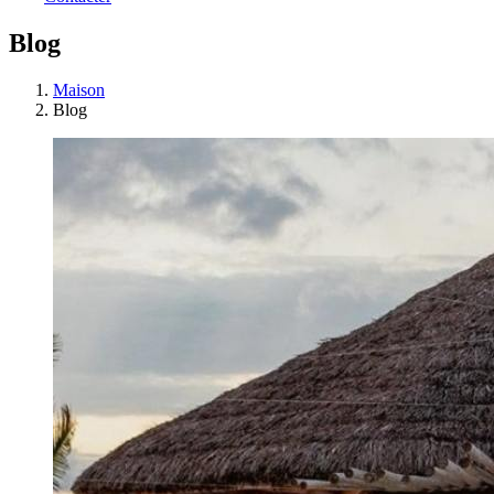
Blog
Maison
Blog