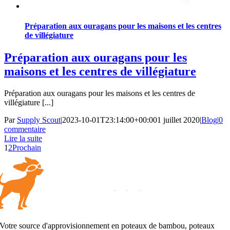
Préparation aux ouragans pour les maisons et les centres
de villégiature
Préparation aux ouragans pour les
maisons et les centres de villégiature
Préparation aux ouragans pour les maisons et les centres de
villégiature [...]
Par
Supply Scout
|
2023-10-01T23:14:00+00:00
1 juillet 2020
|
Blog
|
0
commentaire
Lire la suite
1
2
Prochain
Votre source d'approvisionnement en poteaux de bambou, poteaux