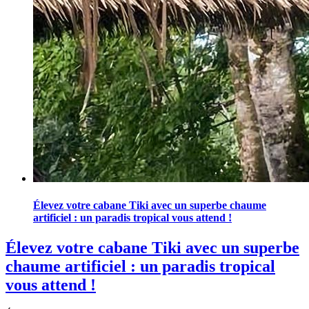
Élevez votre cabane Tiki avec un superbe chaume
artificiel : un paradis tropical vous attend !
Élevez votre cabane Tiki avec un superbe
chaume artificiel : un paradis tropical
vous attend !