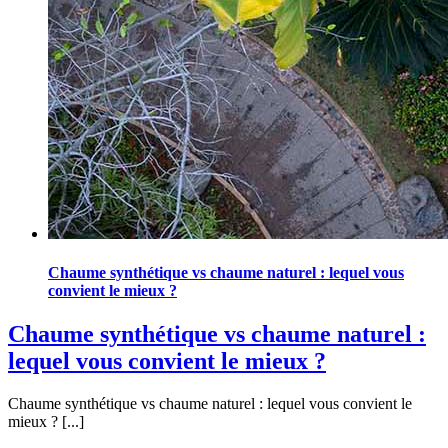
Chaume synthétique vs chaume naturel : lequel vous
convient le mieux ?
Chaume synthétique vs chaume naturel :
lequel vous convient le mieux ?
Chaume synthétique vs chaume naturel : lequel vous convient le
mieux ? [...]