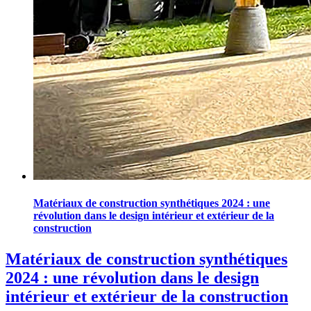
Matériaux de construction synthétiques 2024 : une
révolution dans le design intérieur et extérieur de la
construction
Matériaux de construction synthétiques
2024 : une révolution dans le design
intérieur et extérieur de la construction