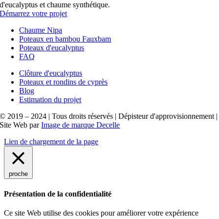
d'eucalyptus et chaume synthétique.
Démarrez votre projet
Chaume Nipa
Poteaux en bambou Fauxbam
Poteaux d'eucalyptus
FAQ
Clôture d'eucalyptus
Poteaux et rondins de cyprès
Blog
Estimation du projet
© 2019 – 2024 | Tous droits réservés | Dépisteur d'approvisionnement |
Site Web par
Image de marque Decelle
Lien de chargement de la page
proche
Présentation de la confidentialité
Ce site Web utilise des cookies pour améliorer votre expérience