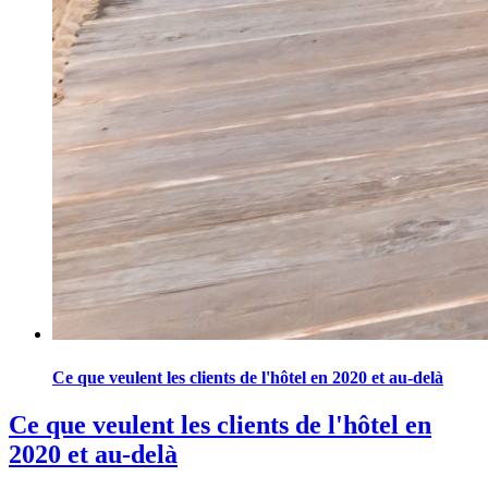
Ce que veulent les clients de l'hôtel en 2020 et au-delà
Ce que veulent les clients de l'hôtel en
2020 et au-delà