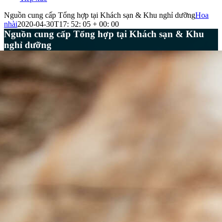
Nguồn cung cấp Tổng hợp tại Khách sạn & Khu nghỉ dưỡng
Hoa
nhài
2020-04-30T17: 52: 05 + 00: 00
Nguồn cung cấp Tổng hợp tại Khách sạn & Khu
nghỉ dưỡng